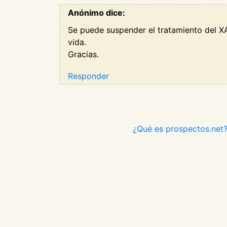
Anónimo dice:
Se puede suspender el tratamiento del X
vida.
Gracias.
Responder
¿Qué es prospectos.net