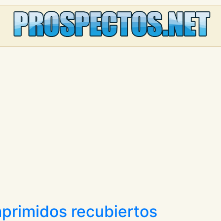
primidos recubiertos