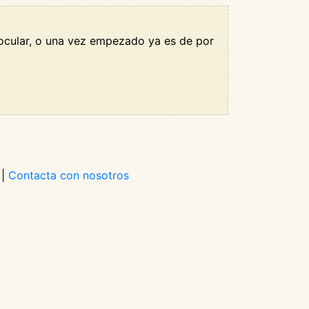
 ocular, o una vez empezado ya es de por
|
Contacta con nosotros