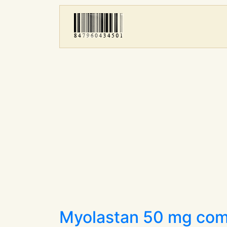
Myolastan 50 mg com