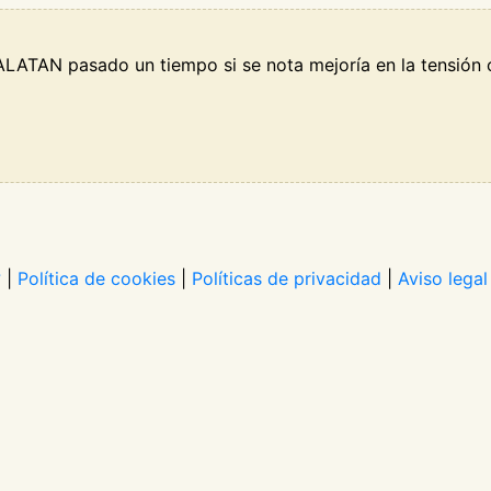
ALATAN pasado un tiempo si se nota mejoría en la tensión
?
|
Política de cookies
|
Políticas de privacidad
|
Aviso legal