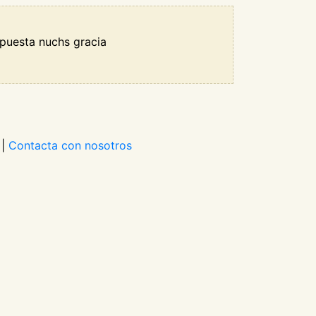
puesta nuchs gracia
|
Contacta con nosotros