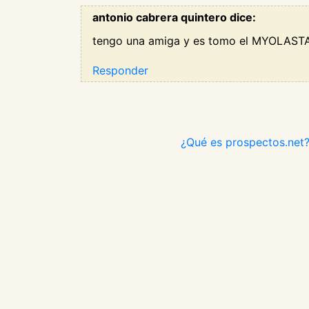
antonio cabrera quintero dice:
tengo una amiga y es tomo el MYOLASTA 
Responder
¿Qué es prospectos.net