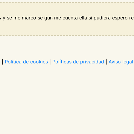
y se me mareo se gun me cuenta ella si pudiera espero re
?
|
Política de cookies
|
Políticas de privacidad
|
Aviso legal