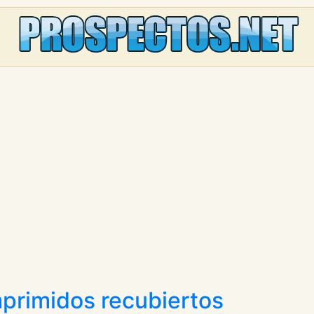
primidos recubiertos