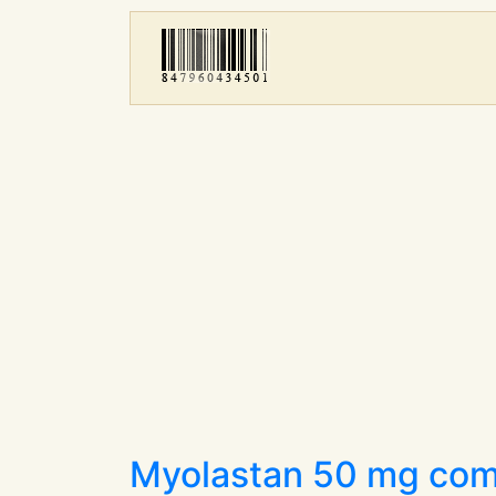
Myolastan 50 mg com