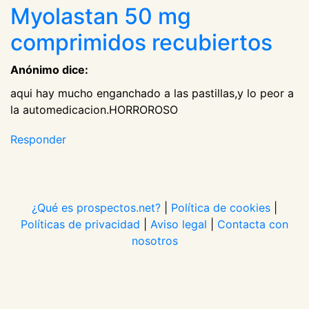
Myolastan 50 mg
comprimidos recubiertos
Anónimo dice:
aqui hay mucho enganchado a las pastillas,y lo peor a
la automedicacion.HORROROSO
Responder
¿Qué es prospectos.net?
|
Política de cookies
|
Políticas de privacidad
|
Aviso legal
|
Contacta con
nosotros