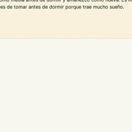
es de tomar antes de dormir porque trae mucho sueño.