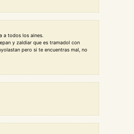
a a todos los aines.
epan y zaldiar que es tramadol con
yolastan pero si te encuentras mal, no