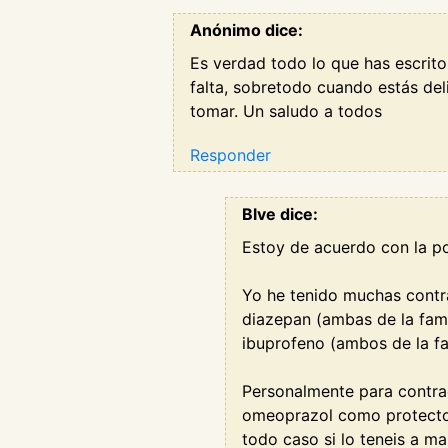
Anónimo dice:
Es verdad todo lo que has escrito
falta, sobretodo cuando estás del
tomar. Un saludo a todos
Responder
Blve dice:
Estoy de acuerdo con la p
Yo he tenido muchas contr
diazepan (ambas de la fam
ibuprofeno (ambos de la fa
Personalmente para contra
omeoprazol como protector
todo caso si lo teneis a m