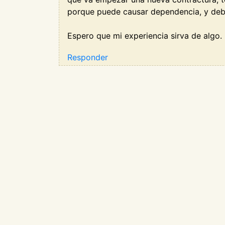
porque puede causar dependencia, y deb
Espero que mi experiencia sirva de algo.
Responder