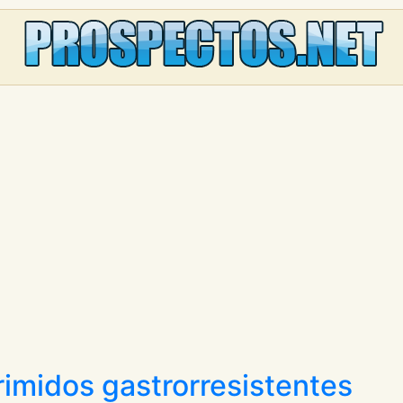
imidos gastrorresistentes