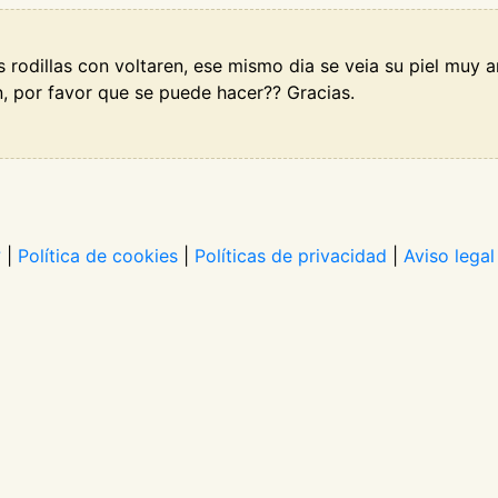
as rodillas con voltaren, ese mismo dia se veia su piel muy 
n, por favor que se puede hacer?? Gracias.
?
|
Política de cookies
|
Políticas de privacidad
|
Aviso legal