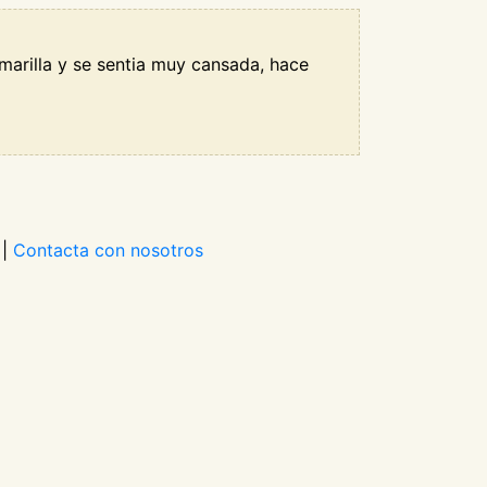
amarilla y se sentia muy cansada, hace
|
Contacta con nosotros