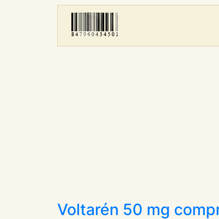
Voltarén 50 mg compr