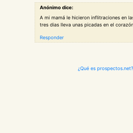
Anónimo dice:
A mi mamá le hicieron inflitraciones en l
tres dias lleva unas picadas en el corazó
Responder
¿Qué es prospectos.net