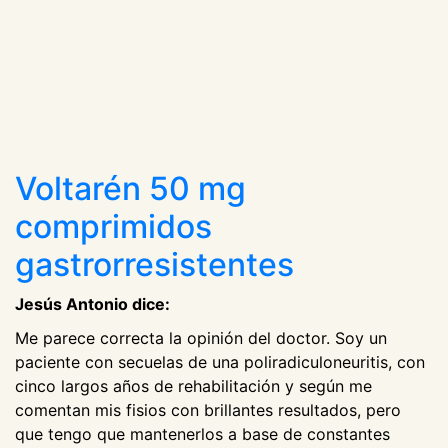
Voltarén 50 mg
comprimidos
gastrorresistentes
Jesús Antonio dice:
Me parece correcta la opinión del doctor. Soy un
paciente con secuelas de una poliradiculoneuritis, con
cinco largos años de rehabilitación y según me
comentan mis fisios con brillantes resultados, pero
que tengo que mantenerlos a base de constantes