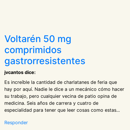
Voltarén 50 mg
comprimidos
gastrorresistentes
jvcantos dice:
Es increíble la cantidad de charlatanes de feria que
hay por aquí. Nadie le dice a un mecánico cómo hacer
su trabajo, pero cualquier vecina de patio opina de
medicina. Seis años de carrera y cuatro de
especialidad para tener que leer cosas como estas...
Responder