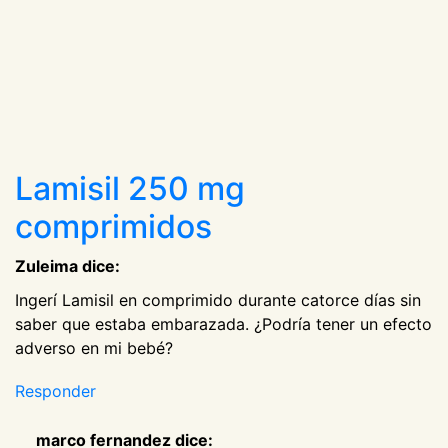
Lamisil 250 mg
comprimidos
Zuleima dice:
Ingerí Lamisil en comprimido durante catorce días sin
saber que estaba embarazada. ¿Podría tener un efecto
adverso en mi bebé?
Responder
marco fernandez dice: