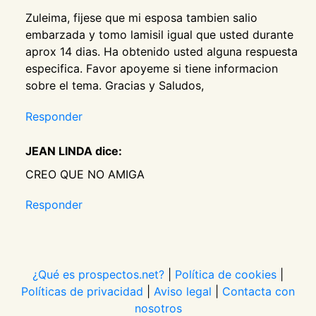
Zuleima, fijese que mi esposa tambien salio
embarzada y tomo lamisil igual que usted durante
aprox 14 dias. Ha obtenido usted alguna respuesta
especifica. Favor apoyeme si tiene informacion
sobre el tema. Gracias y Saludos,
Responder
JEAN LINDA dice:
CREO QUE NO AMIGA
Responder
¿Qué es prospectos.net?
|
Política de cookies
|
Políticas de privacidad
|
Aviso legal
|
Contacta con
nosotros