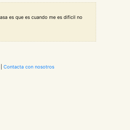
pasa es que es cuando me es dificil no
|
Contacta con nosotros