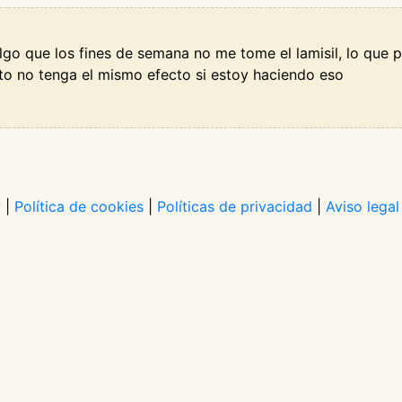
algo que los fines de semana no me tome el lamisil, lo que 
ento no tenga el mismo efecto si estoy haciendo eso
?
|
Política de cookies
|
Políticas de privacidad
|
Aviso legal