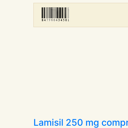
Lamisil 250 mg comp