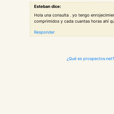
Esteban dice:
Hola una consulta . yo tengo enrojecimien
comprimidos y cada cuantas horas ahí qu
Responder
¿Qué es prospectos.net