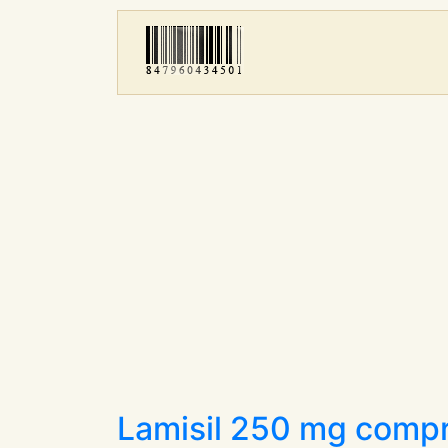
Lamisil 250 mg comp