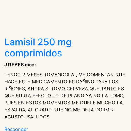
Lamisil 250 mg
comprimidos
J REYES dice:
TENGO 2 MESES TOMANDOLA , ME COMENTAN QUE
HACE ESTE MEDICAMENTO ES DAÑINO PARA LOS
RIÑONES, AHORA SI TOMO CERVEZA QUE TANTO ES
QUE SURTA EFECTO....O DE PLANO YA NO LA TOMO,
PUES EN ESTOS MOMENTOS ME DUELE MUCHO LA
ESPALDA, AL GRADO QUE NO ME DEJA DORMIR
AGUSTO,, SALUDOS
Responder