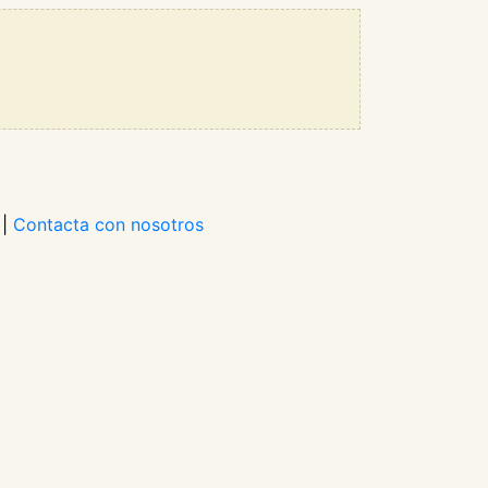
|
Contacta con nosotros