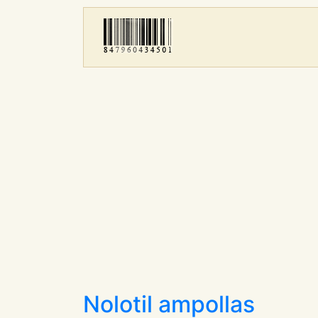
Nolotil ampollas