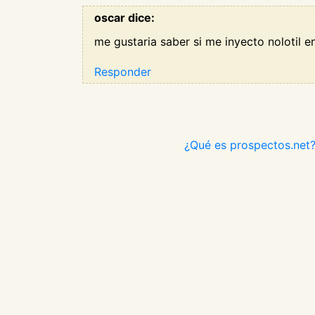
oscar dice:
me gustaria saber si me inyecto nolotil e
Responder
¿Qué es prospectos.net