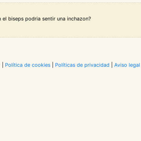
n el biseps podria sentir una inchazon?
?
|
Política de cookies
|
Políticas de privacidad
|
Aviso legal