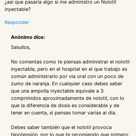
¿así que pasaría algo si me administro un Nolotil
inyectable?
Responder
Anónimo dice:
Saludos,
No comentas como te piensas administrar el nolotil
inyectable, pero en el hospital en el que trabajo es
común administrarlo por via oral con un poco de
zumo de naranja. En cualquier caso debes saber
que una ampolla inyectable equivale a 3
comprimidos aproximadamente de nolotil, con lo
que la diferencia de dosis es considerable y de
tener en cuenta, si pensas tomar varias al día.
Debes saber también que el nolotil provoca
hipotensión, por lo que te recomiendo que primero