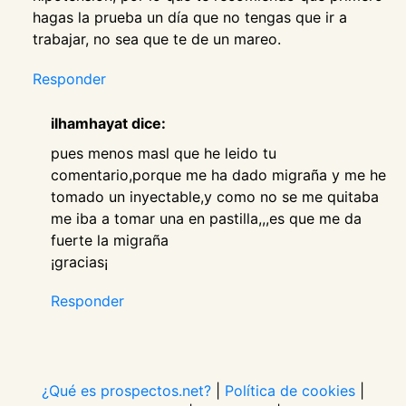
hagas la prueba un día que no tengas que ir a
trabajar, no sea que te de un mareo.
Responder
ilhamhayat dice:
pues menos masl que he leido tu
comentario,porque me ha dado migraña y me he
tomado un inyectable,y como no se me quitaba
me iba a tomar una en pastilla,,,es que me da
fuerte la migraña
¡gracias¡
Responder
¿Qué es prospectos.net?
|
Política de cookies
|