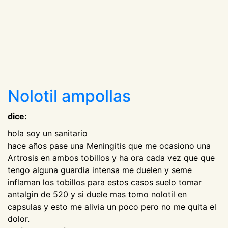
Nolotil ampollas
dice:
hola soy un sanitario
hace años pase una Meningitis que me ocasiono una
Artrosis en ambos tobillos y ha ora cada vez que que
tengo alguna guardia intensa me duelen y seme
inflaman los tobillos para estos casos suelo tomar
antalgin de 520 y si duele mas tomo nolotil en
capsulas y esto me alivia un poco pero no me quita el
dolor.