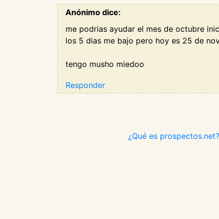
Anónimo dice:
me podrias ayudar el mes de octubre inic
los 5 dias me bajo pero hoy es 25 de no
tengo musho miedoo
Responder
¿Qué es prospectos.net