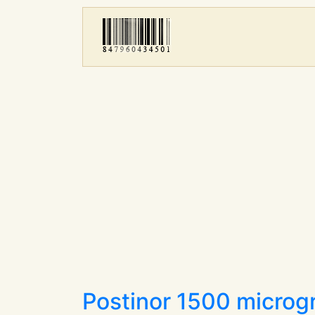
Postinor 1500 micro