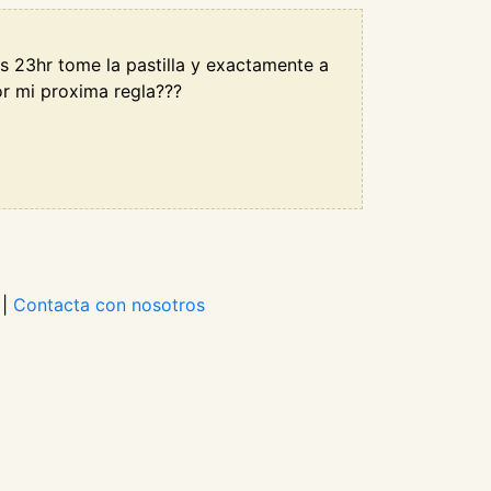
s 23hr tome la pastilla y exactamente a
r mi proxima regla???
|
Contacta con nosotros