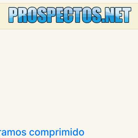
gramos comprimido