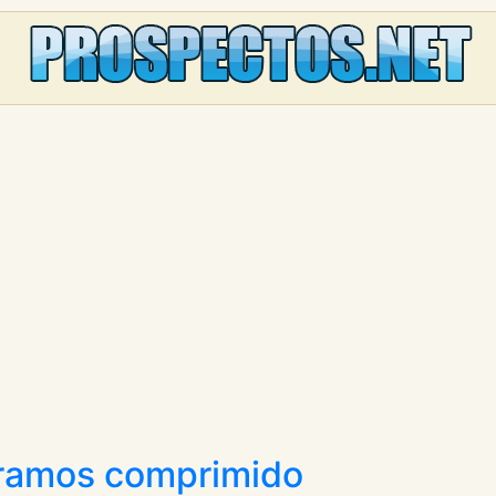
gramos comprimido