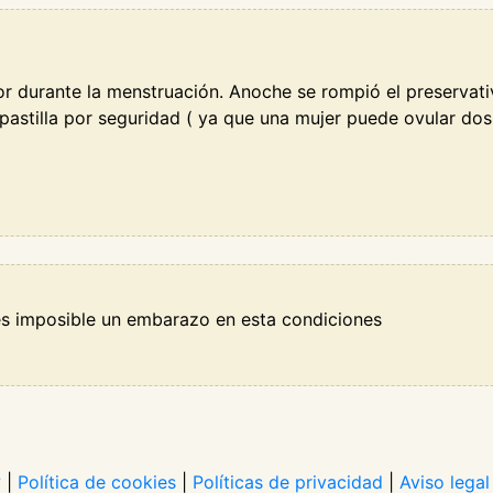
nor durante la menstruación. Anoche se rompió el preservat
 pastilla por seguridad ( ya que una mujer puede ovular dos
s imposible un embarazo en esta condiciones
?
|
Política de cookies
|
Políticas de privacidad
|
Aviso legal