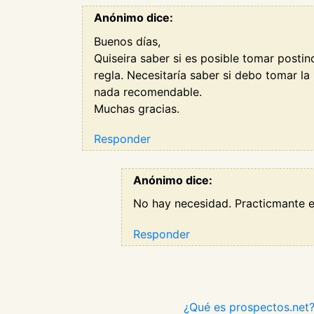
Anónimo dice:
Buenos días,
Quiseira saber si es posible tomar posti
regla. Necesitaría saber si debo tomar la
nada recomendable.
Muchas gracias.
Responder
Anónimo dice:
No hay necesidad. Practicmante e
Responder
¿Qué es prospectos.net