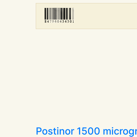
Postinor 1500 micro