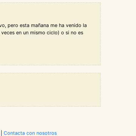
ivo, pero esta mañana me ha venido la
 veces en un mismo ciclo) o si no es
|
Contacta con nosotros