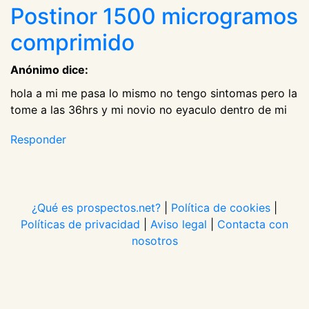
Postinor 1500 microgramos
comprimido
Anónimo dice:
hola a mi me pasa lo mismo no tengo sintomas pero la
tome a las 36hrs y mi novio no eyaculo dentro de mi
Responder
¿Qué es prospectos.net?
|
Política de cookies
|
Políticas de privacidad
|
Aviso legal
|
Contacta con
nosotros