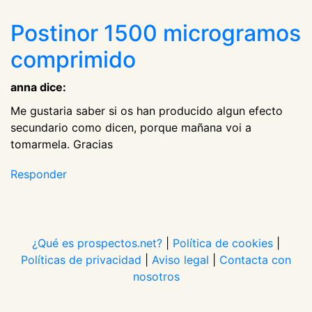
Postinor 1500 microgramos
comprimido
anna dice:
Me gustaria saber si os han producido algun efecto
secundario como dicen, porque mañana voi a
tomarmela. Gracias
Responder
¿Qué es prospectos.net?
|
Política de cookies
|
Políticas de privacidad
|
Aviso legal
|
Contacta con
nosotros