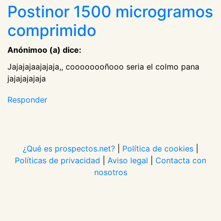
Postinor 1500 microgramos
comprimido
Anónimoo (a) dice:
Jajajajaajajaja,, coooooooñooo seria el colmo pana
jajajajajaja
Responder
¿Qué es prospectos.net?
|
Política de cookies
|
Políticas de privacidad
|
Aviso legal
|
Contacta con
nosotros