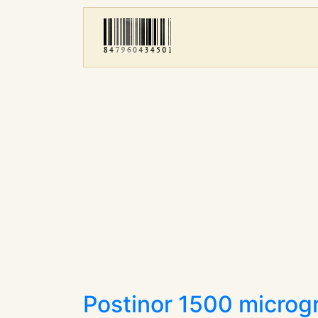
Postinor 1500 micro