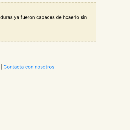
aduras ya fueron capaces de hcaerlo sin
|
Contacta con nosotros