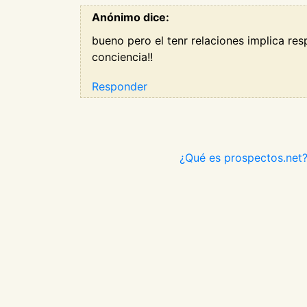
Anónimo dice:
bueno pero el tenr relaciones implica re
conciencia!!
Responder
¿Qué es prospectos.net