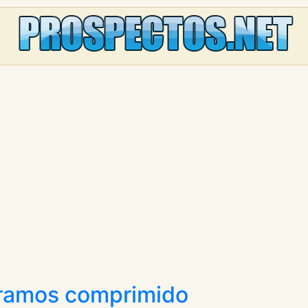
gramos comprimido