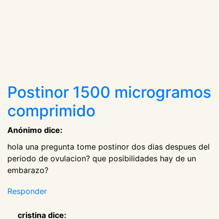
Postinor 1500 microgramos
comprimido
Anónimo dice:
hola una pregunta tome postinor dos dias despues del
periodo de ovulacion? que posibilidades hay de un
embarazo?
Responder
cristina dice: