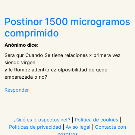
Postinor 1500 microgramos
comprimido
Anónimo dice:
Sera qur Cuando Se tiene relaciones x primera vez
siendo virgen
y le Rompe adentro ez olposibilidad qe qede
embarazada o no?
Responder
¿Qué es prospectos.net?
|
Política de cookies
|
Políticas de privacidad
|
Aviso legal
|
Contacta con
nosotros