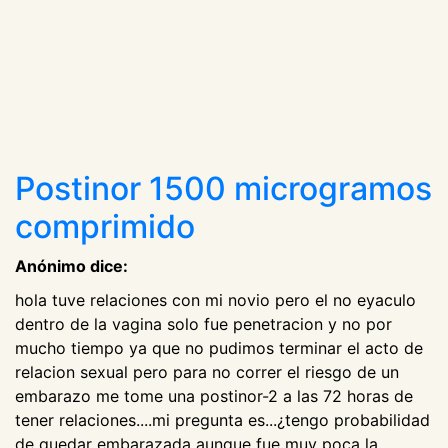
Postinor 1500 microgramos
comprimido
Anónimo dice:
hola tuve relaciones con mi novio pero el no eyaculo
dentro de la vagina solo fue penetracion y no por
mucho tiempo ya que no pudimos terminar el acto de
relacion sexual pero para no correr el riesgo de un
embarazo me tome una postinor-2 a las 72 horas de
tener relaciones....mi pregunta es...¿tengo probabilidad
de quedar embarazada aunque fue muy poca la