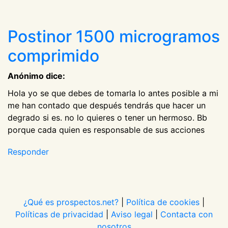
Postinor 1500 microgramos
comprimido
Anónimo dice:
Hola yo se que debes de tomarla lo antes posible a mi
me han contado que después tendrás que hacer un
degrado si es. no lo quieres o tener un hermoso. Bb
porque cada quien es responsable de sus acciones
Responder
¿Qué es prospectos.net?
|
Política de cookies
|
Políticas de privacidad
|
Aviso legal
|
Contacta con
nosotros