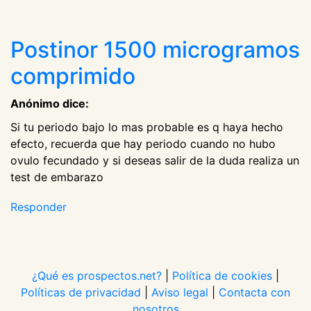
Postinor 1500 microgramos
comprimido
Anónimo dice:
Si tu periodo bajo lo mas probable es q haya hecho
efecto, recuerda que hay periodo cuando no hubo
ovulo fecundado y si deseas salir de la duda realiza un
test de embarazo
Responder
¿Qué es prospectos.net?
|
Política de cookies
|
Políticas de privacidad
|
Aviso legal
|
Contacta con
nosotros