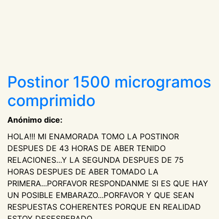
Postinor 1500 microgramos
comprimido
Anónimo dice:
HOLA!!! MI ENAMORADA TOMO LA POSTINOR
DESPUES DE 43 HORAS DE ABER TENIDO
RELACIONES...Y LA SEGUNDA DESPUES DE 75
HORAS DESPUES DE ABER TOMADO LA
PRIMERA...PORFAVOR RESPONDANME SI ES QUE HAY
UN POSIBLE EMBARAZO...PORFAVOR Y QUE SEAN
RESPUESTAS COHERENTES PORQUE EN REALIDAD
ESTOY DESESPERADO...