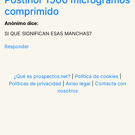
comprimido
Anónimo dice:
SI QUE SIGNIFICAN ESAS MANCHAS?
Responder
¿Qué es prospectos.net?
|
Política de cookies
|
Políticas de privacidad
|
Aviso legal
|
Contacta con
nosotros