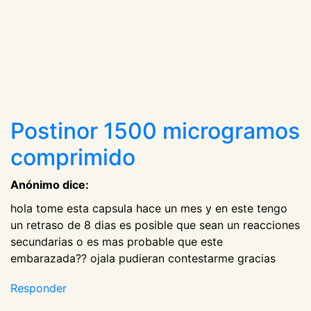
Postinor 1500 microgramos
comprimido
Anónimo dice:
hola tome esta capsula hace un mes y en este tengo
un retraso de 8 dias es posible que sean un reacciones
secundarias o es mas probable que este
embarazada?? ojala pudieran contestarme gracias
Responder