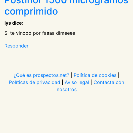
comprimido
lys dice:
Si te vinooo por faaaa dimeeee
Responder
¿Qué es prospectos.net?
|
Política de cookies
|
Políticas de privacidad
|
Aviso legal
|
Contacta con
nosotros