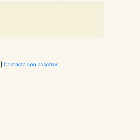
|
Contacta con nosotros