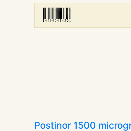
Postinor 1500 micro