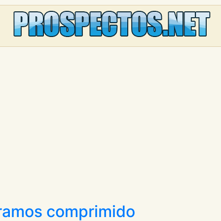
gramos comprimido