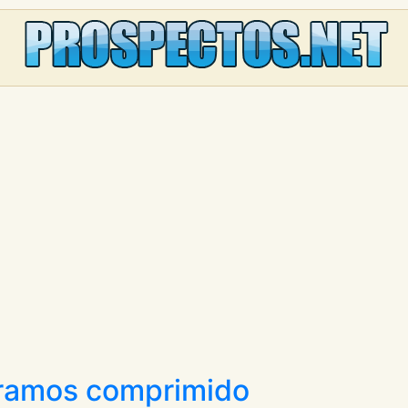
gramos comprimido