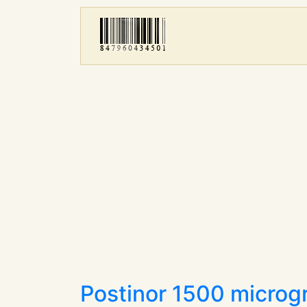
Postinor 1500 micro