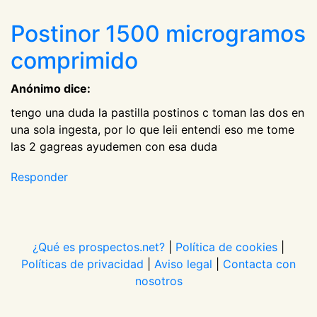
Postinor 1500 microgramos
comprimido
Anónimo dice:
tengo una duda la pastilla postinos c toman las dos en
una sola ingesta, por lo que leii entendi eso me tome
las 2 gagreas ayudemen con esa duda
Responder
¿Qué es prospectos.net?
|
Política de cookies
|
Políticas de privacidad
|
Aviso legal
|
Contacta con
nosotros