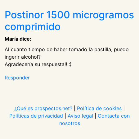
Postinor 1500 microgramos
comprimido
María dice:
Al cuanto tiempo de haber tomado la pastilla, puedo
ingerir alcohol?
Agradecería su respuesta!! :)
Responder
¿Qué es prospectos.net?
|
Política de cookies
|
Políticas de privacidad
|
Aviso legal
|
Contacta con
nosotros