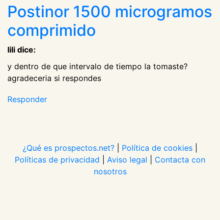
Postinor 1500 microgramos
comprimido
lili dice:
y dentro de que intervalo de tiempo la tomaste?
agradeceria si respondes
Responder
¿Qué es prospectos.net?
|
Política de cookies
|
Políticas de privacidad
|
Aviso legal
|
Contacta con
nosotros