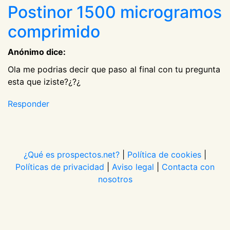
Postinor 1500 microgramos
comprimido
Anónimo dice:
Ola me podrias decir que paso al final con tu pregunta
esta que iziste?¿?¿
Responder
¿Qué es prospectos.net?
|
Política de cookies
|
Políticas de privacidad
|
Aviso legal
|
Contacta con
nosotros