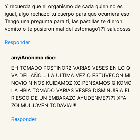
Y recuerda que el organismo de cada quien no es
igual, algo rechazo tu cuerpo para que ocurriera eso.
Tengo una pregunta para ti, las pastillas te dieron
vomito o te pusieron mal del estomago??? saludosss
Responder
anyiAnónimo dice:
EH TOMADO POSTINOR2 VARIAS VESES EN LO Q
VA DEL AÑO.... LA ULTIMA VEZ Q ESTUVECON MI
NOVIO N NOS KUIDAMOZ XQ PENSAMOS Q KOMO
LA HBIA TOMADO VARIAS VESES DISMINUIRIA EL
RIESGO DE UN EMBARAZO AYUDENME???? XFA
ZOI MUI JOVEN TODAVIA!!!!
Responder