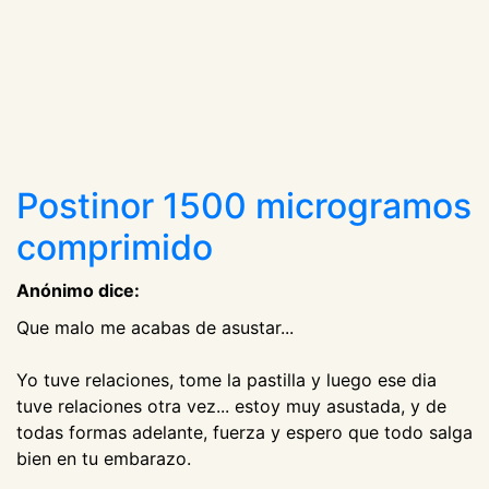
Postinor 1500 microgramos
comprimido
Anónimo dice:
Que malo me acabas de asustar...
Yo tuve relaciones, tome la pastilla y luego ese dia
tuve relaciones otra vez... estoy muy asustada, y de
todas formas adelante, fuerza y espero que todo salga
bien en tu embarazo.