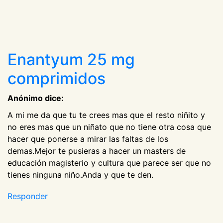
Enantyum 25 mg
comprimidos
Anónimo dice:
A mi me da que tu te crees mas que el resto niñito y
no eres mas que un niñato que no tiene otra cosa que
hacer que ponerse a mirar las faltas de los
demas.Mejor te pusieras a hacer un masters de
educación magisterio y cultura que parece ser que no
tienes ninguna niño.Anda y que te den.
Responder