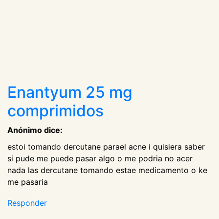
Enantyum 25 mg
comprimidos
Anónimo dice:
estoi tomando dercutane parael acne i quisiera saber
si pude me puede pasar algo o me podria no acer
nada las dercutane tomando estae medicamento o ke
me pasaria
Responder