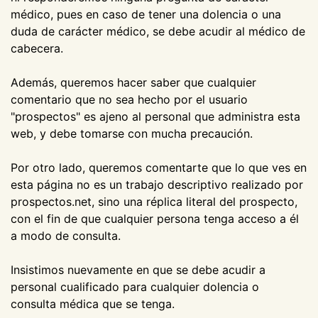
médico, pues en caso de tener una dolencia o una
duda de carácter médico, se debe acudir al médico de
cabecera.
Además, queremos hacer saber que cualquier
comentario que no sea hecho por el usuario
"prospectos" es ajeno al personal que administra esta
web, y debe tomarse con mucha precaución.
Por otro lado, queremos comentarte que lo que ves en
esta página no es un trabajo descriptivo realizado por
prospectos.net, sino una réplica literal del prospecto,
con el fin de que cualquier persona tenga acceso a él
a modo de consulta.
Insistimos nuevamente en que se debe acudir a
personal cualificado para cualquier dolencia o
consulta médica que se tenga.