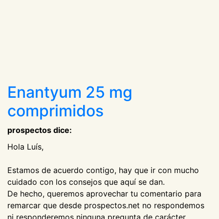
Enantyum 25 mg
comprimidos
prospectos dice:
Hola Luís,
Estamos de acuerdo contigo, hay que ir con mucho
cuidado con los consejos que aquí se dan.
De hecho, queremos aprovechar tu comentario para
remarcar que desde prospectos.net no respondemos
ni responderemos ninguna pregunta de carácter