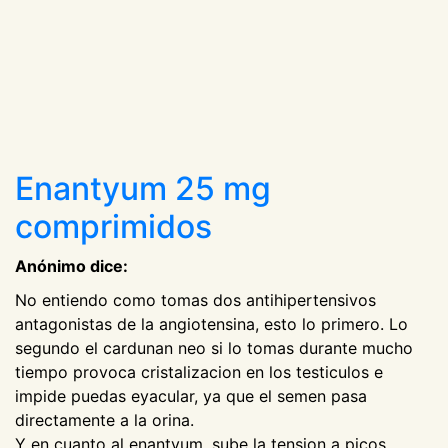
Enantyum 25 mg
comprimidos
Anónimo dice:
No entiendo como tomas dos antihipertensivos
antagonistas de la angiotensina, esto lo primero. Lo
segundo el cardunan neo si lo tomas durante mucho
tiempo provoca cristalizacion en los testiculos e
impide puedas eyacular, ya que el semen pasa
directamente a la orina.
Y en cuanto al enantyum, sube la tension a picos