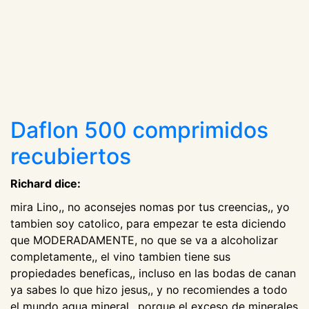
Daflon 500 comprimidos
recubiertos
Richard dice:
mira Lino,, no aconsejes nomas por tus creencias,, yo
tambien soy catolico, para empezar te esta diciendo
que MODERADAMENTE, no que se va a alcoholizar
completamente,, el vino tambien tiene sus
propiedades beneficas,, incluso en las bodas de canan
ya sabes lo que hizo jesus,, y no recomiendes a todo
el mundo agua mineral,, porque el exceso de minerales