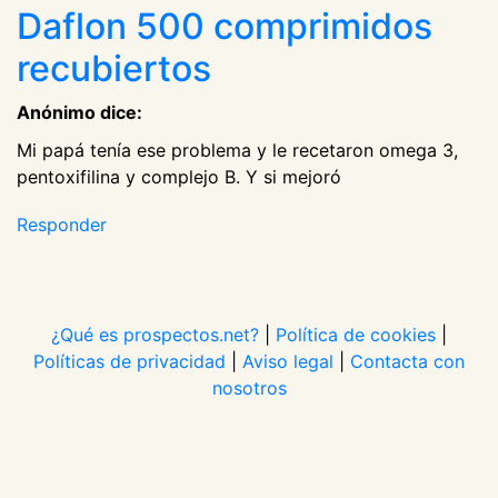
Daflon 500 comprimidos
recubiertos
Anónimo dice:
Mi papá tenía ese problema y le recetaron omega 3,
pentoxifilina y complejo B. Y si mejoró
Responder
¿Qué es prospectos.net?
|
Política de cookies
|
Políticas de privacidad
|
Aviso legal
|
Contacta con
nosotros