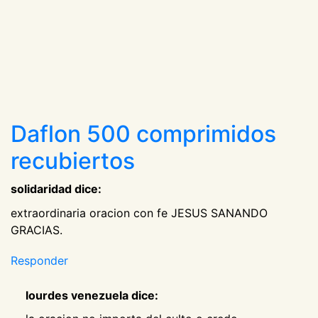
Daflon 500 comprimidos
recubiertos
solidaridad dice:
extraordinaria oracion con fe JESUS SANANDO
GRACIAS.
Responder
lourdes venezuela dice: