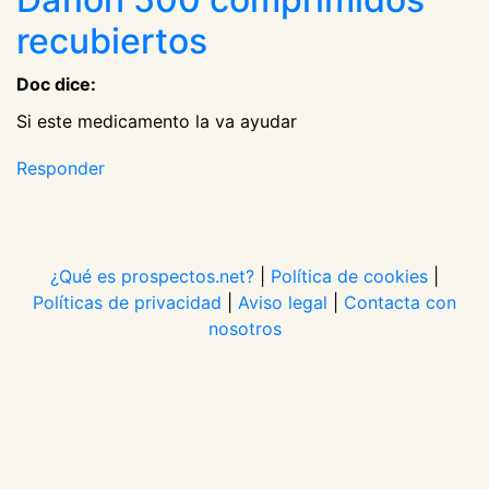
recubiertos
Doc dice:
Si este medicamento la va ayudar
Responder
¿Qué es prospectos.net?
|
Política de cookies
|
Políticas de privacidad
|
Aviso legal
|
Contacta con
nosotros