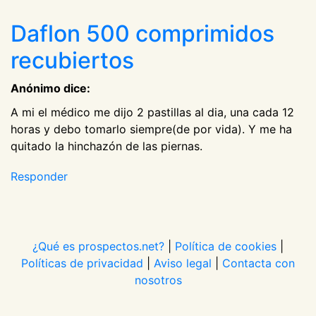
Daflon 500 comprimidos
recubiertos
Anónimo dice:
A mi el médico me dijo 2 pastillas al dia, una cada 12
horas y debo tomarlo siempre(de por vida). Y me ha
quitado la hinchazón de las piernas.
Responder
¿Qué es prospectos.net?
|
Política de cookies
|
Políticas de privacidad
|
Aviso legal
|
Contacta con
nosotros