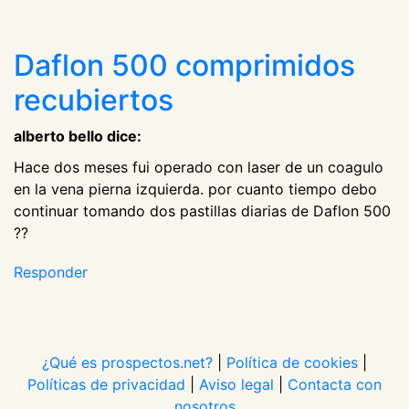
Daflon 500 comprimidos
recubiertos
alberto bello dice:
Hace dos meses fui operado con laser de un coagulo
en la vena pierna izquierda. por cuanto tiempo debo
continuar tomando dos pastillas diarias de Daflon 500
??
Responder
¿Qué es prospectos.net?
|
Política de cookies
|
Políticas de privacidad
|
Aviso legal
|
Contacta con
nosotros