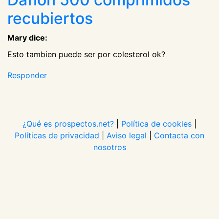
recubiertos
Mary dice:
Esto tambien puede ser por colesterol ok?
Responder
¿Qué es prospectos.net?
|
Política de cookies
|
Políticas de privacidad
|
Aviso legal
|
Contacta con
nosotros