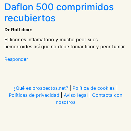
Daflon 500 comprimidos
recubiertos
Dr Rolf dice:
El licor es inflamatorio y mucho peor si es
hemorroides así que no debe tomar licor y peor fumar
Responder
¿Qué es prospectos.net?
|
Política de cookies
|
Políticas de privacidad
|
Aviso legal
|
Contacta con
nosotros