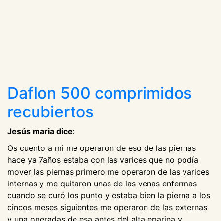
Daflon 500 comprimidos
recubiertos
Jesús maria dice:
Os cuento a mi me operaron de eso de las piernas
hace ya 7años estaba con las varices que no podía
mover las piernas primero me operaron de las varices
internas y me quitaron unas de las venas enfermas
cuando se curó los punto y estaba bien la pierna a los
cincos meses siguientes me operaron de las externas
y una operadas de esa antes del alta eparina y