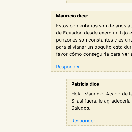
Mauricio dice:
Estos comentarios son de años at
de Ecuador, desde enero mi hijo e
punzones son constantes y es una
para alivianar un poquito esta du
favor cómo conseguirla para ver a
Responder
Patricia dice:
Hola, Mauricio. Acabo de l
Si así fuera, le agradecerí
Saludos.
Responder