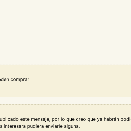
ueden comprar
ublicado este mensaje, por lo que creo que ya habrán pod
s interesara pudiera enviarle alguna.