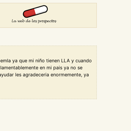
 emla ya que mi niño tienen LLA y cuando
n, lamentablemente en mi pais ya no se
ayudar les agradeceria enormemente, ya