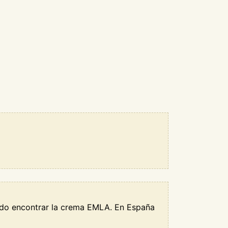
ido encontrar la crema EMLA. En España