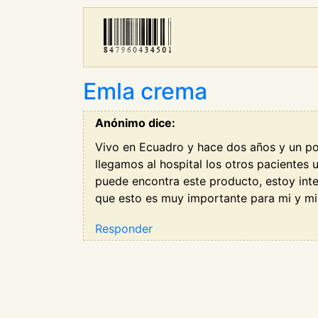
Emla crema
Anónimo dice:
Vivo en Ecuadro y hace dos años y un po
llegamos al hospital los otros pacientes 
puede encontra este producto, estoy int
que esto es muy importante para mi y mi 
Responder