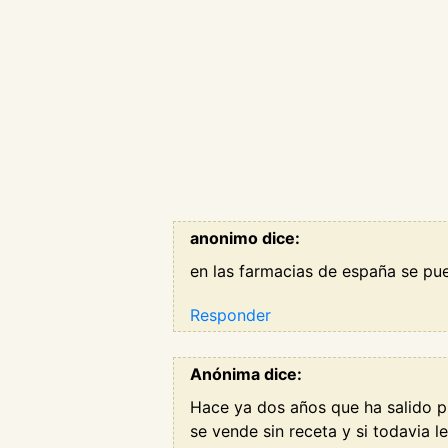
anonimo dice:
en las farmacias de españa se p
Responder
Anónima dice:
Hace ya dos años que ha salido p
se vende sin receta y si todavia le