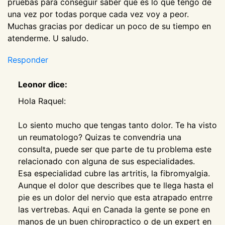
pruebas para conseguir saber que es lo que tengo de
una vez por todas porque cada vez voy a peor.
Muchas gracias por dedicar un poco de su tiempo en
atenderme. U saludo.
Responder
Leonor dice:
Hola Raquel:
Lo siento mucho que tengas tanto dolor. Te ha visto
un reumatologo? Quizas te convendria una
consulta, puede ser que parte de tu problema este
relacionado con alguna de sus especialidades.
Esa especialidad cubre las artritis, la fibromyalgia.
Aunque el dolor que describes que te llega hasta el
pie es un dolor del nervio que esta atrapado entrre
las vertrebas. Aqui en Canada la gente se pone en
manos de un buen chiropractico o de un expert en